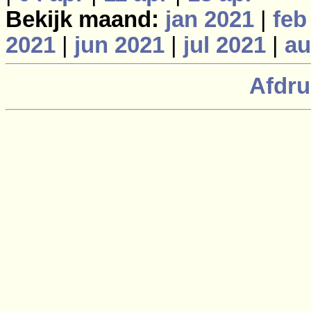
Bekijk maand:
jan 2021
|
feb
2021
|
jun 2021
|
jul 2021
|
au
Afdru