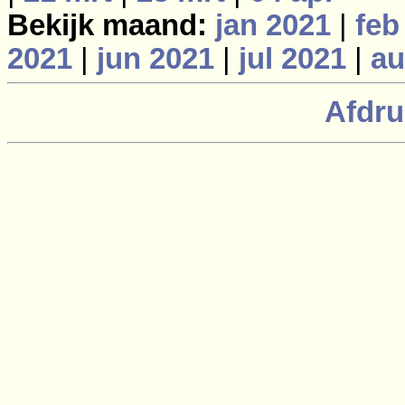
Bekijk maand:
jan 2021
|
feb
2021
|
jun 2021
|
jul 2021
|
au
Afdru