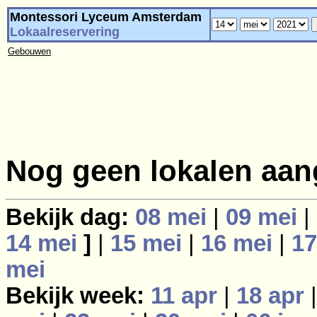
Montessori Lyceum Amsterdam
Lokaalreservering
Gebouwen
Nog geen lokalen aan
Bekijk dag:
08 mei
|
09 mei
|
14 mei
]
|
15 mei
|
16 mei
|
17
mei
Bekijk week:
11 apr
|
18 apr