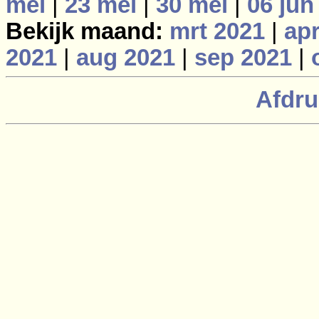
mei
|
23 mei
|
30 mei
|
06 jun
Bekijk maand:
mrt 2021
|
ap
2021
|
aug 2021
|
sep 2021
|
Afdru