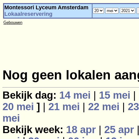
Montessori Lyceum Amsterdam
Lokaalreservering
Gebouwen
Nog geen lokalen aan
Bekijk dag:
14 mei
|
15 mei
|
20 mei
]
|
21 mei
|
22 mei
|
23
mei
Bekijk week:
18 apr
|
25 apr