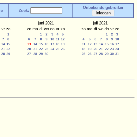
Onbekende gebruiker
ge
Zoek:
juni 2021
juli 2021
vr
za
zo
ma
di
wo
do
vr
za
zo
ma
di
wo
do
vr
za
1
1
2
3
4
5
1
2
3
7
8
6
7
8
9
10
11
12
4
5
6
7
8
9
10
14
15
13
14
15
16
17
18
19
11
12
13
14
15
16
17
21
22
20
21
22
23
24
25
26
18
19
20
21
22
23
24
28
29
27
28
29
30
25
26
27
28
29
30
31