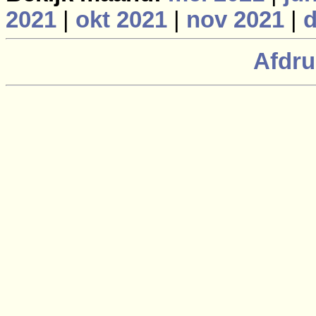
2021
|
okt 2021
|
nov 2021
|
d
Afdru