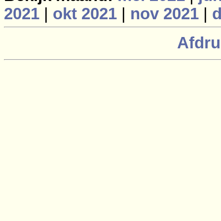
2021
|
okt 2021
|
nov 2021
|
d
Afdru