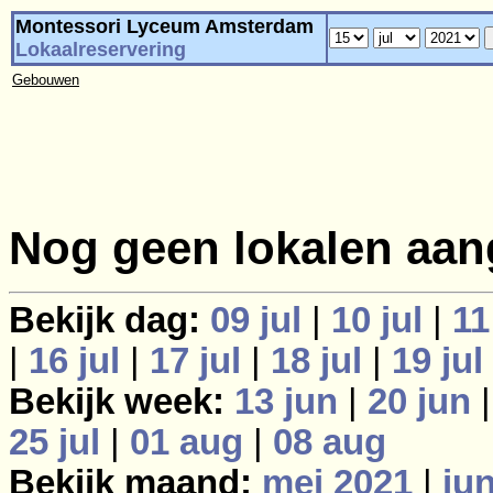
Montessori Lyceum Amsterdam
Lokaalreservering
Gebouwen
Nog geen lokalen aan
Bekijk dag:
09 jul
|
10 jul
|
11
|
16 jul
|
17 jul
|
18 jul
|
19 jul
Bekijk week:
13 jun
|
20 jun
25 jul
|
01 aug
|
08 aug
Bekijk maand:
mei 2021
|
ju