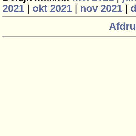
2021
|
okt 2021
|
nov 2021
|
d
Afdru