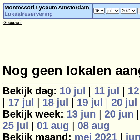
Montessori Lyceum Amsterdam
Lokaalreservering
Gebouwen
Nog geen lokalen aan
Bekijk dag:
10 jul
|
11 jul
|
12
|
17 jul
|
18 jul
|
19 jul
|
20 jul
Bekijk week:
13 jun
|
20 jun
25 jul
|
01 aug
|
08 aug
Bekijk maand:
mei 2021
|
ju