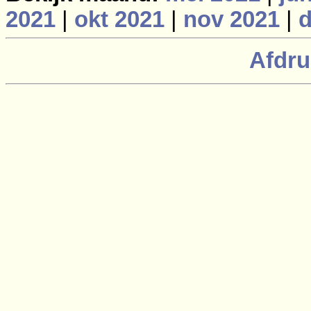
2021
|
okt 2021
|
nov 2021
|
d
Afdru