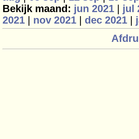
Bekijk maand:
jun 2021
|
jul
2021
|
nov 2021
|
dec 2021
|
Afdru