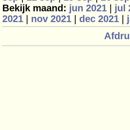
Bekijk maand:
jun 2021
|
jul
2021
|
nov 2021
|
dec 2021
|
Afdru