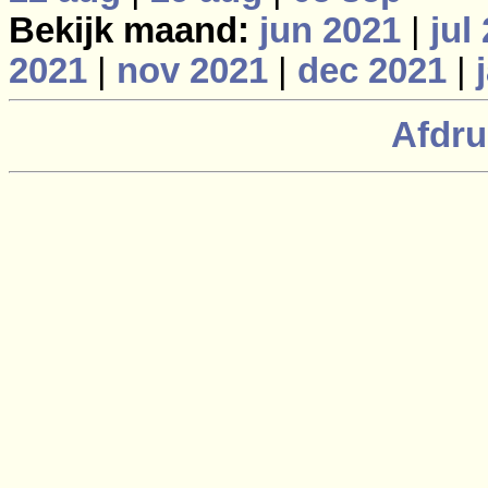
Bekijk maand:
jun 2021
|
jul
2021
|
nov 2021
|
dec 2021
|
Afdru