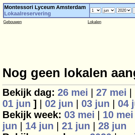
Montessori Lyceum Amsterdam
Lokaalreservering
Gebouwen
Lokalen
Nog geen lokalen aan
Bekijk dag:
26 mei
|
27 mei
|
01 jun
]
|
02 jun
|
03 jun
|
04 
Bekijk week:
03 mei
|
10 mei
jun
|
14 jun
|
21 jun
|
28 jun