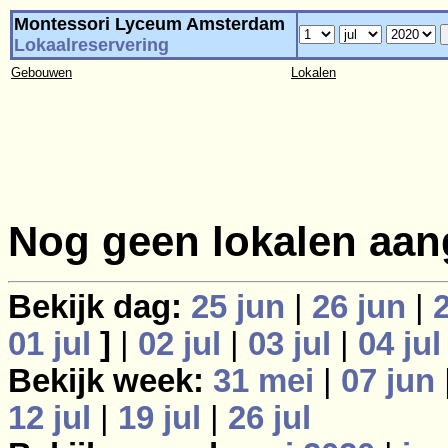
Montessori Lyceum Amsterdam
Lokaalreservering
Gebouwen
Lokalen
Nog geen lokalen aan
Bekijk dag:
25 jun
|
26 jun
|
01 jul
]
|
02 jul
|
03 jul
|
04 jul
Bekijk week:
31 mei
|
07 jun
12 jul
|
19 jul
|
26 jul