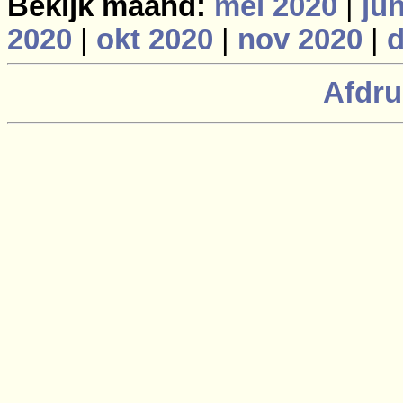
Bekijk maand:
mei 2020
|
ju
2020
|
okt 2020
|
nov 2020
|
d
Afdru