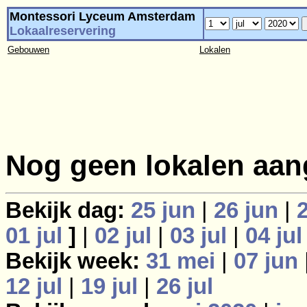
Montessori Lyceum Amsterdam
Lokaalreservering
Gebouwen
Lokalen
Nog geen lokalen aan
Bekijk dag:
25 jun
|
26 jun
|
01 jul
]
|
02 jul
|
03 jul
|
04 jul
Bekijk week:
31 mei
|
07 jun
12 jul
|
19 jul
|
26 jul