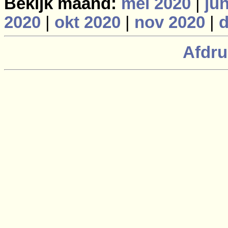
Bekijk maand:
mei 2020
|
ju
2020
|
okt 2020
|
nov 2020
|
d
Afdru