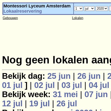
Montessori Lyceum Amsterdam
Lokaalreservering
Gebouwen
Lokalen
Nog geen lokalen aan
Bekijk dag:
25 jun
|
26 jun
|
01 jul
]
|
02 jul
|
03 jul
|
04 jul
Bekijk week:
31 mei
|
07 jun
12 jul
|
19 jul
|
26 jul