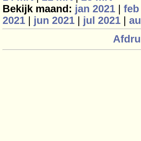
Bekijk maand:
jan 2021
|
feb
2021
|
jun 2021
|
jul 2021
|
au
Afdru