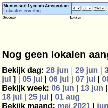
Montessori Lyceum Amsterdam
Lokaalreservering
Gebouwen
Lokalen
Nog geen lokalen aan
Bekijk dag:
28 jun
|
29 jun
|
jul
]
|
05 jul
|
06 jul
|
07 jul
|
0
Bekijk week:
06 jun
|
13 jun
18 jul
|
25 jul
|
01 aug
Bekijk maand:
mei 2021
|
ju