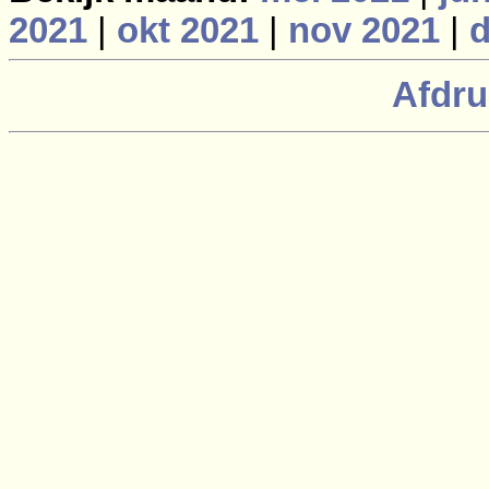
2021
|
okt 2021
|
nov 2021
|
d
Afdru