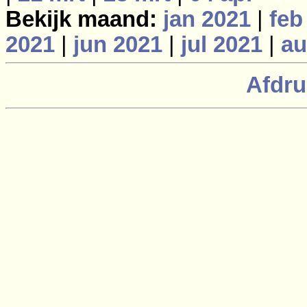
Bekijk maand:
jan 2021
|
feb
2021
|
jun 2021
|
jul 2021
|
au
Afdru